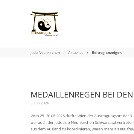
Judo Neunkirchen
›
Aktuelles
›
Beitrag anzeigen
MEDAILLENREGEN BEI DEN
30.06.2026
Vom 25.-30.06.2026 durfte Wien der Austragungsort der 9.
war auch der Judoclub Neunkirchen Schwarzatal vertreten.
aus dem Ausland zu koordinieren, waren mehr als 800 freiw