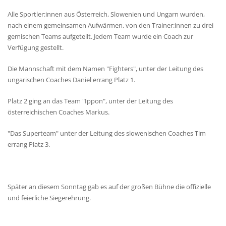
Alle Sportler:innen aus Österreich, Slowenien und Ungarn wurden,
nach einem gemeinsamen Aufwärmen, von den Trainer:innen zu drei
gemischen Teams aufgeteilt. Jedem Team wurde ein Coach zur
Verfügung gestellt.
Die Mannschaft mit dem Namen "Fighters", unter der Leitung des
ungarischen Coaches Daniel errang Platz 1.
Platz 2 ging an das Team "Ippon", unter der Leitung des
österreichischen Coaches Markus.
"Das Superteam" unter der Leitung des slowenischen Coaches Tim
errang Platz 3.
Später an diesem Sonntag gab es auf der großen Bühne die offizielle
und feierliche Siegerehrung.