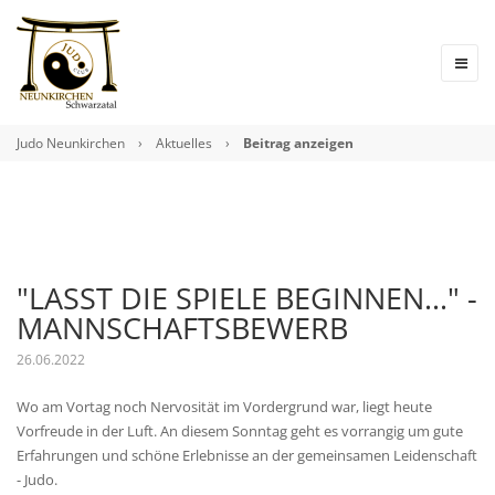
Judo Neunkirchen
›
Aktuelles
›
Beitrag anzeigen
"LASST DIE SPIELE BEGINNEN..." -
MANNSCHAFTSBEWERB
26.06.2022
Wo am Vortag noch Nervosität im Vordergrund war, liegt heute
Vorfreude in der Luft. An diesem Sonntag geht es vorrangig um gute
Erfahrungen und schöne Erlebnisse an der gemeinsamen Leidenschaft
- Judo.