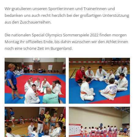
Wir gratulieren unseren Sportler:innen und Trainerinnen und
bedanken uns auch recht herzlich bei der großartigen Unterstützung
aus den Zuschauerreihen.
Die nationalen Special Olympics Sommerspiele 2022 finden morgen
Montag ihr offizielles Ende, bis dahin wünschen wir den Athlet:innen
noch eine schöne Zeit im Burgenland.