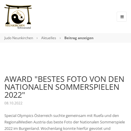
Judo Neunkirchen
›
Aktuelles
›
Beitrag anzeigen
AWARD "BESTES FOTO VON DEN
NATIONALEN SOMMERSPIELEN
2022"
08.10.2022
Special Olympics Österreich suchte gemeinsam mit Ruefa und den
RegionalMedien Austria das beste Foto der Nationalen Sommerspiele
2022 im Burgenland. Wochenlang konnte hierfür gevotet und