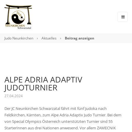
Judo Neunkirchen
›
Aktuelles
›
Beitrag anzeigen
ALPE ADRIA ADAPTIV
JUDOTURNIER
27.04.2024
Der JC Neunkirchen Schwarzatal fährt mit fünf Judoka nach
Feldkirchen, Kärnten, zum Alpe Adria Adaptiv Judo Turnier. Bei dem
von Special Olympics Österreich unterstützten Turnier sind 55
StarterInnen aus drei Nationen anwesend. Vor allem ZAMECNIK